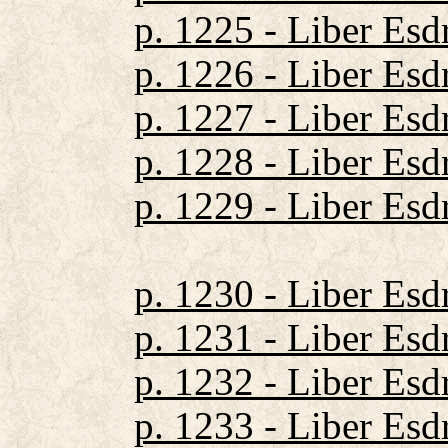
p. 1225 - Liber Esd
p. 1226 - Liber Esd
p. 1227 - Liber Esd
p. 1228 - Liber Esd
p. 1229 - Liber Esd
p. 1230 - Liber Esd
p. 1231 - Liber Esd
p. 1232 - Liber Esd
p. 1233 - Liber Esd