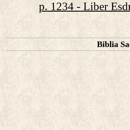
p. 1234 - Liber Esd
Biblia S