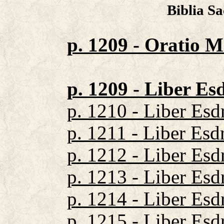
Biblia S
p. 1209 - Oratio 
p. 1209 - Liber Esd
p. 1210 - Liber Esdr
p. 1211 - Liber Esdr
p. 1212 - Liber Esdr
p. 1213 - Liber Esdr
p. 1214 - Liber Esdr
p. 1215 - Liber Esdr