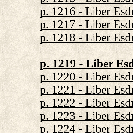
p. 1216 - Liber Esdr
p. 1217 - Liber Esdr
p. 1218 - Liber Esdr
p. 1219 - Liber Es
p. 1220 - Liber Esd
p. 1221 - Liber Esd
p. 1222 - Liber Esd
p. 1223 - Liber Esd
p. 1224 - Liber Esd