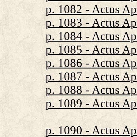
p. 1082 - Actus A
p. 1083 - Actus A
p. 1084 - Actus Ap
p. 1085 - Actus Ap
p. 1086 - Actus Ap
p. 1087 - Actus Ap
p. 1088 - Actus A
p. 1089 - Actus A
p. 1090 - Actus A