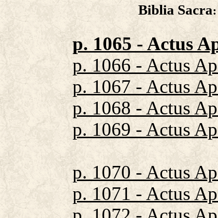
Biblia Sacra
p. 1065 - Actus A
p. 1066 - Actus Ap
p. 1067 - Actus Ap
p. 1068 - Actus Ap
p. 1069 - Actus Ap
p. 1070 - Actus Ap
p. 1071 - Actus Ap
p. 1072 - Actus Ap