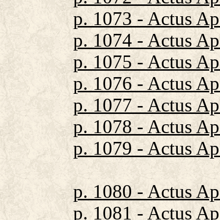
p. 1073 - Actus Ap
p. 1074 - Actus Ap
p. 1075 - Actus Ap
p. 1076 - Actus Ap
p. 1077 - Actus A
p. 1078 - Actus Ap
p. 1079 - Actus Ap
p. 1080 - Actus Ap
p. 1081 - Actus A