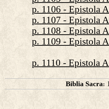
p. 1106 - Epistola
p. 1107 - Epistola 
p. 1108 - Epistola 
p. 1109 - Epistola 
p. 1110 - Epistola 
Biblia Sacra
: