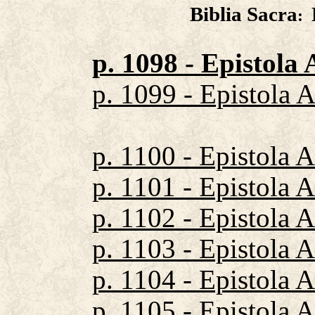
Biblia Sacra
:
p. 1098 - Epistola
p. 1099 - Epistola 
p. 1100 - Epistola 
p. 1101 - Epistola 
p. 1102 - Epistola 
p. 1103 - Epistola 
p. 1104 - Epistola 
p. 1105 - Epistola 