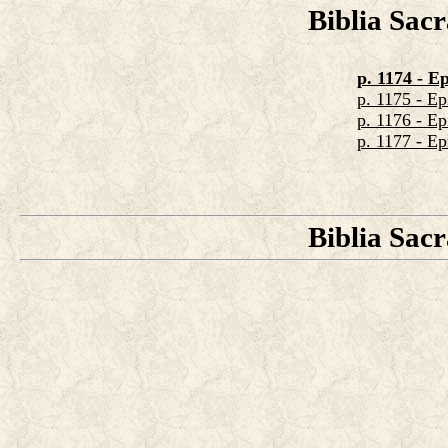
Biblia Sac
p. 1174 - Ep
p. 1175 - Ep
p. 1176 - Ep
p. 1177 - Epi
Biblia Sac