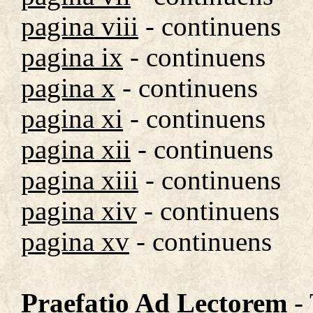
pagina viii
- continuens
pagina ix
- continuens
pagina x
- continuens
pagina xi
- continuens
pagina xii
- continuens
pagina xiii
- continuens
pagina xiv
- continuens
pagina xv
- continuens
Praefatio Ad Lectorem
- 