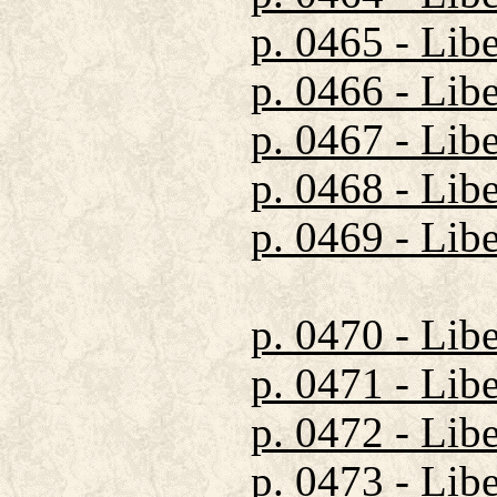
p. 0465 - Lib
p. 0466 - Lib
p. 0467 - Lib
p. 0468 - Lib
p. 0469 - Lib
p. 0470 - Lib
p. 0471 - Lib
p. 0472 - Lib
p. 0473 - Lib