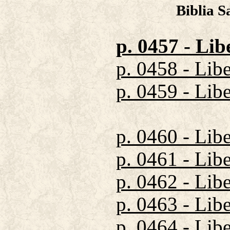
Biblia S
p. 0457 - Lib
p. 0458 - Libe
p. 0459 - Libe
p. 0460 - Libe
p. 0461 - Libe
p. 0462 - Libe
p. 0463 - Libe
p. 0464 - Libe