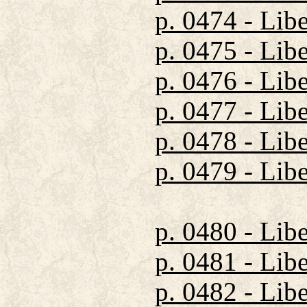
p. 0474 - Lib
p. 0475 - Lib
p. 0476 - Lib
p. 0477 - Lib
p. 0478 - Lib
p. 0479 - Lib
p. 0480 - Lib
p. 0481 - Lib
p. 0482 - Lib