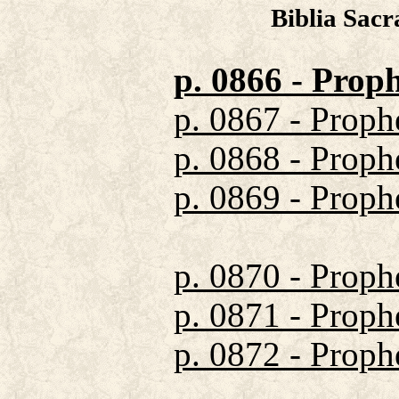
Biblia Sacr
p. 0866 - Proph
p. 0867 - Proph
p. 0868 - Proph
p. 0869 - Proph
p. 0870 - Proph
p. 0871 - Proph
p. 0872 - Proph