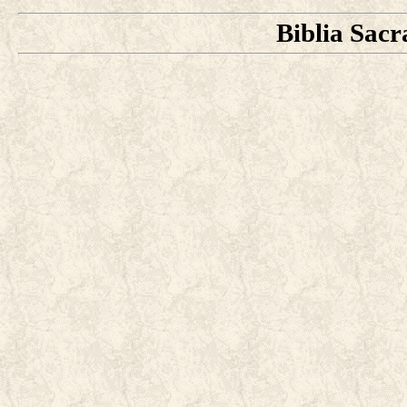
Biblia Sacr