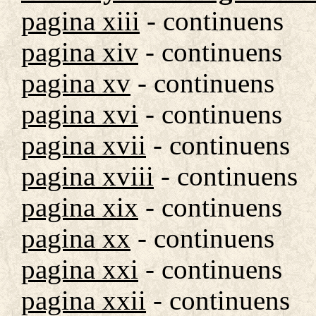
pagina xiii
- continuens
pagina xiv
- continuens
pagina xv
- continuens
pagina xvi
- continuens
pagina xvii
- continuens
pagina xviii
- continuens
pagina xix
- continuens
pagina xx
- continuens
pagina xxi
- continuens
pagina xxii
- continuens