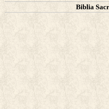
Biblia Sac