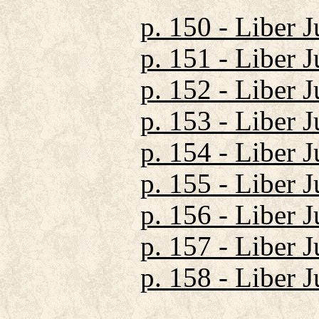
p. 150 - Liber 
p. 151 - Liber 
p. 152 - Liber 
p. 153 - Liber 
p. 154 - Liber 
p. 155 - Liber 
p. 156 - Liber 
p. 157 - Liber 
p. 158 - Liber J