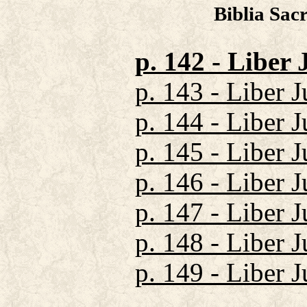
Biblia Sac
p. 142 - Liber 
p. 143 - Liber 
p. 144 - Liber 
p. 145 - Liber 
p. 146 - Liber 
p. 147 - Liber 
p. 148 - Liber 
p. 149 - Liber 