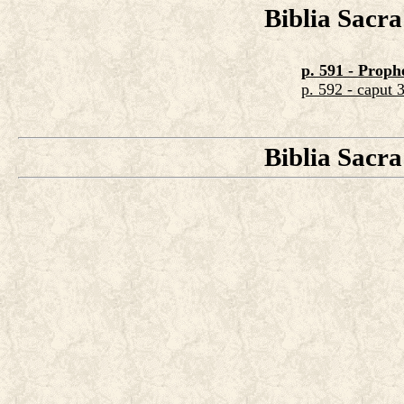
Biblia Sacra
p. 591 - Proph
p. 592 - caput 3.
Biblia Sacra